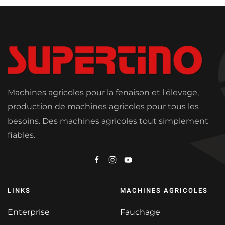
Machines agricoles pour la fenaison et l'élevage,
production de machines agricoles pour tous les
besoins. Des machines agricoles tout simplement
fiables.
LINKS
MACHINES AGRICOLES
Enterprise
Fauchage