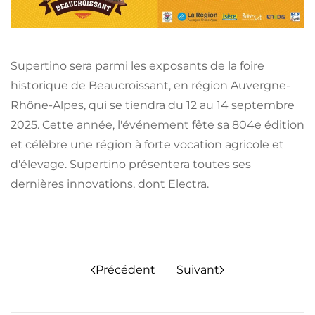
Supertino sera parmi les exposants de la foire
historique de Beaucroissant, en région Auvergne-
Rhône-Alpes, qui se tiendra du 12 au 14 septembre
2025. Cette année, l'événement fête sa 804e édition
et célèbre une région à forte vocation agricole et
d'élevage. Supertino présentera toutes ses
dernières innovations, dont Electra.
Précédent
Suivant