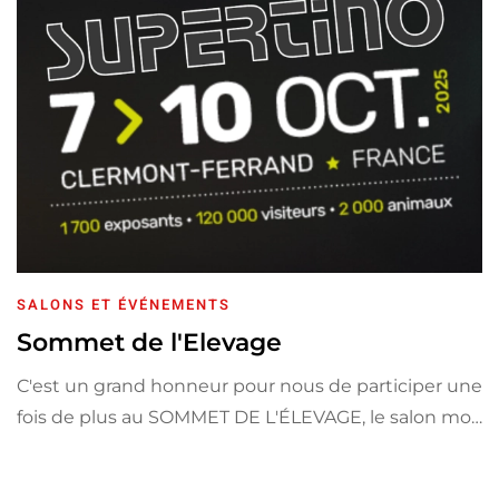
SALONS ET ÉVÉNEMENTS
Sommet de l'Elevage
C'est un grand honneur pour nous de participer une
fois de plus au SOMMET DE L'ÉLEVAGE, le salon mo…