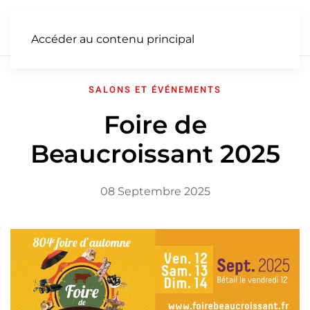
FR
Accéder au contenu principal
SALONS ET ÉVÉNEMENTS
Foire de
Beaucroissant 2025
08 Septembre 2025