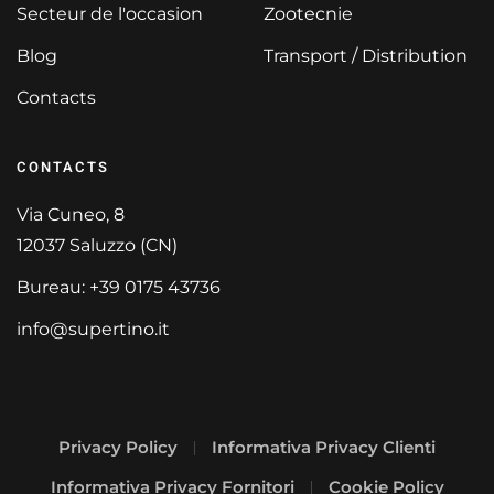
Secteur de l'occasion
Zootecnie
Blog
Transport / Distribution
Contacts
CONTACTS
Via Cuneo, 8
12037 Saluzzo (CN)
Bureau: +39 0175 43736
info@supertino.it
Privacy Policy
Informativa Privacy Clienti
Informativa Privacy Fornitori
Cookie Policy