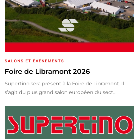
SALONS ET ÉVÉNEMENTS
Foire de Libramont 2026
Supertino sera présent à la Foire de Libramont. Il
s’agit du plus grand salon européen du sect…