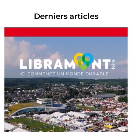
Derniers articles