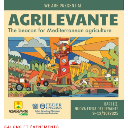
SALONS ET ÉVÉNEMENTS