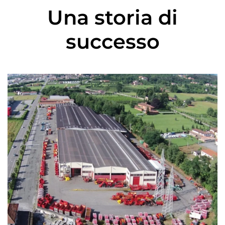
Una storia di
successo