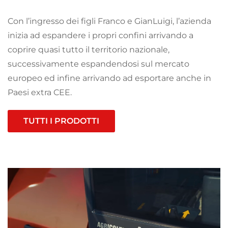
Con l’ingresso dei figli Franco e GianLuigi, l’azienda
inizia ad espandere i propri confini arrivando a
coprire quasi tutto il territorio nazionale,
successivamente espandendosi sul mercato
europeo ed infine arrivando ad esportare anche in
Paesi extra CEE.
TUTTI I PRODOTTI