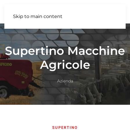
IT
Skip to main content
Supertino Macchine
Agricole
Azienda
SUPERTINO