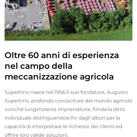
Oltre 60 anni di esperienza
nel campo della
meccanizzazione agricola
Supertino nasce nel 1956.Il suo fondatore, Augusto
Supertino, profondo conoscitore del mondo agricolo
nonché lungimirante imprenditore, fonda la ditta
individuale distinguendosi fin dagli albori per la
capacità di interpretare le richieste dei clienti ed
offrire loro valide soluzioni.