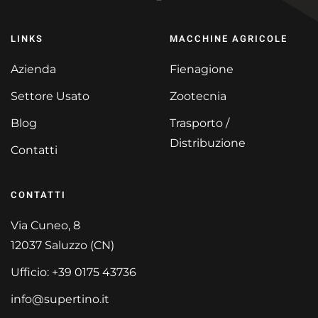
LINKS
MACCHINE AGRICOLE
Azienda
Fienagione
Settore Usato
Zootecnia
Blog
Trasporto /
Distribuzione
Contatti
CONTATTI
Via Cuneo, 8
12037 Saluzzo (CN)
Ufficio: +39 0175 43736
info@supertino.it