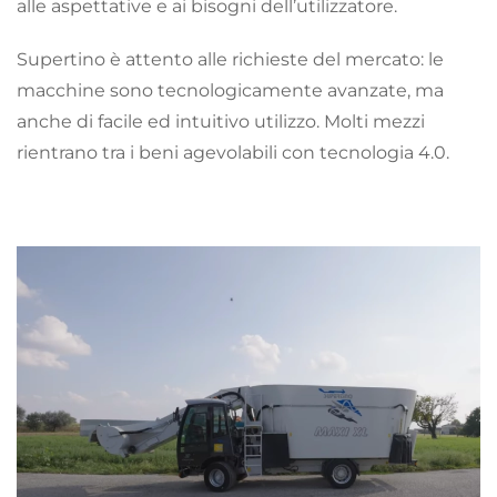
alle aspettative e ai bisogni dell’utilizzatore.
Supertino è attento alle richieste del mercato: le
macchine sono tecnologicamente avanzate, ma
anche di facile ed intuitivo utilizzo. Molti mezzi
rientrano tra i beni agevolabili con tecnologia 4.0.