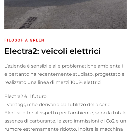
FILOSOFIA GREEN
Electra2: veicoli elettrici
L’azienda è sensibile alle problematiche ambientali
e pertanto ha recentemente studiato, progettato e
realizzato una linea di mezzi 100% elettrici.
Electra2 è il futuro.
I vantaggi che derivano dall’utilizzo della serie
Electra, oltre al rispetto per l’ambiente, sono la totale
assenza di carburante, le zero immissioni di Co2 e un
rumore estremamente ridotto. Inoltre la macchina