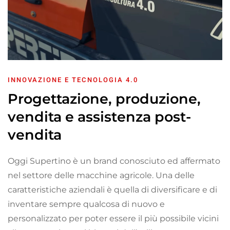
INNOVAZIONE E TECNOLOGIA 4.0
Progettazione, produzione,
vendita e assistenza post-
vendita
Oggi Supertino è un brand conosciuto ed affermato
nel settore delle macchine agricole. Una delle
caratteristiche aziendali è quella di diversificare e di
inventare sempre qualcosa di nuovo e
personalizzato per poter essere il più possibile vicini