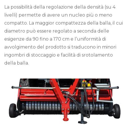
La possibilità della regolazione della densità (su 4
livelli) permette di avere un nucleo più o meno
compatto. La maggior compattezza della balla, il cui
diametro può essere regolato a seconda delle
esigenze da 90 fino a 170 cm e l’uniformità di
avvolgimento del prodotto si traducono in minori
ingombri di stoccaggio e facilità di srotolamento
della balla.