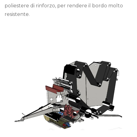
poliestere di rinforzo, per rendere il bordo molto
resistente.