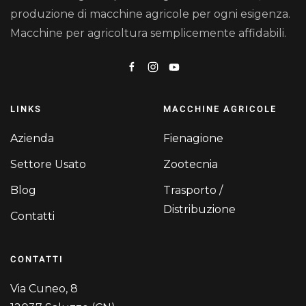
produzione di macchine agricole per ogni esigenza.
Macchine per agricoltura semplicemente affidabili.
LINKS
MACCHINE AGRICOLE
Azienda
Fienagione
Settore Usato
Zootecnia
Blog
Trasporto /
Distribuzione
Contatti
CONTATTI
Via Cuneo, 8