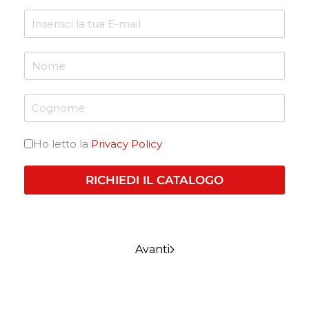
Ho letto la
Privacy Policy
RICHIEDI IL CATALOGO
Avanti