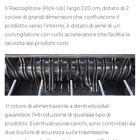
Il Raccoglitore (Pick-Up) largo 220 cm, dotato di 2
coclee di grandi dimensioni che confluiscono il
prodotto verso l’interno, è dotato di serie di un
convogliatore con rullo acceleratore che facilita la
raccolta dei prodotti corti.
Il rotore di alimentazione a denti elicoidali
garantisce l’introduzione di qualsiasi tipo di
prodotto. Eventuali sovraccarichi, sono controllati da
due bulloni di sicurezza sulla trasmissione