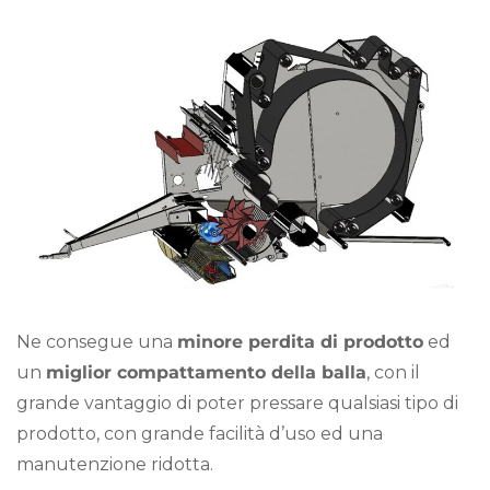
Ne consegue una
minore perdita di prodotto
ed
un
miglior compattamento della balla
, con il
grande vantaggio di poter pressare qualsiasi tipo di
prodotto, con grande facilità d’uso ed una
manutenzione ridotta.