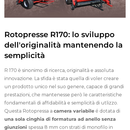
Rotopresse R170: lo sviluppo
dell'originalità mantenendo la
semplicità
R 170 è sinonimo di ricerca, originalità e assoluta
innovazione. La sfida è stata quella di voler creare
un prodotto unico nel suo genere, capace di grandi
prestazioni, che mantenesse però le caratteristiche
fondamentali di affidabilità e semplicità di utlizzo.
Questa Rotopressa a
camera variabile
é dotata di
una sola cinghia di formatura ad anello senza
giunzioni
spessa 8 mm con strati di monofilo in