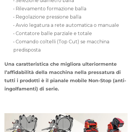
• Selezione diametro balla
• Rilevamento formazione balla
• Regolazione pressione balla
• Avvio legatura a rete automatica o manuale
• Contatore balle parziale e totale
• Comando coltelli (Top Cut) se macchina
predisposta
Una caratteristica che migliora ulteriormente
l’affidabilità della macchina nella pressatura di
tutti i prodotti è il pianale mobile Non-Stop (anti-
ingolfamenti) di serie.