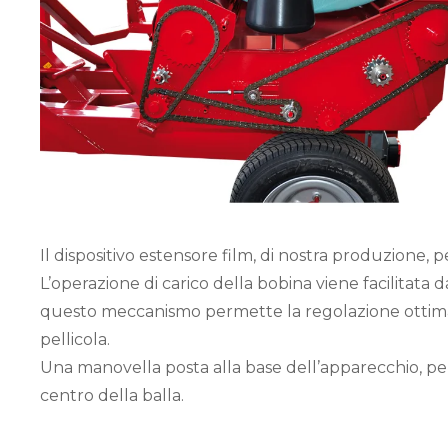
Il dispositivo estensore film, di nostra produzione
L’operazione di carico della bobina viene facilitata
questo meccanismo permette la regolazione ottimal
pellicola.
Una manovella posta alla base dell’apparecchio, per
centro della balla.