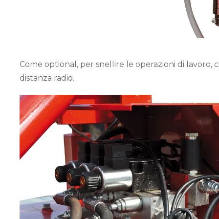
Come optional, per snellire le operazioni di lavoro, 
distanza radio.