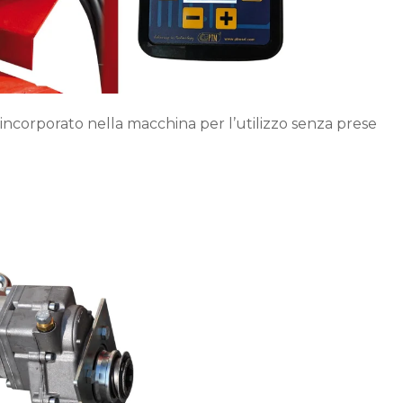
o incorporato nella macchina per l’utilizzo senza prese