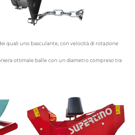
 dei quali uno basculante, con velocità di rotazione
aniera ottimale balle con un diametro compreso tra