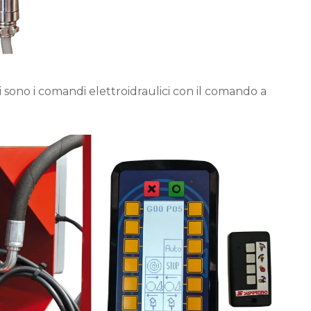
ci sono i comandi elettroidraulici con il comando a