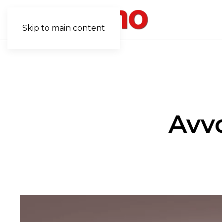
Skip to main content
Avvo