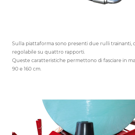
Sulla piattaforma sono presenti due rulli trainanti,
regolabile su quattro rapporti.
Queste caratteristiche permettono di fasciare in m
90 e 160 cm.