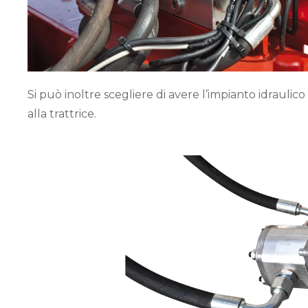
Si può inoltre scegliere di avere l’impianto idraulic
alla trattrice.