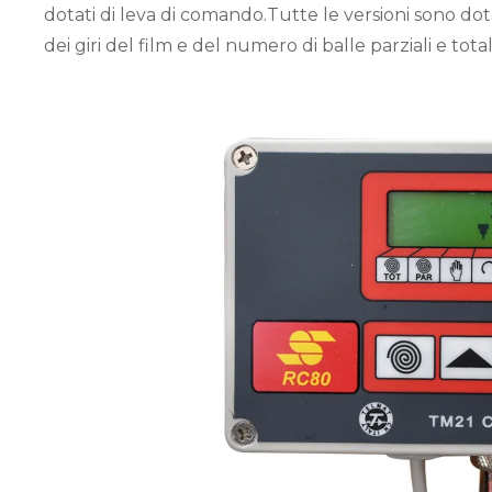
dotati di leva di comando.Tutte le versioni sono do
dei giri del film e del numero di balle parziali e totali