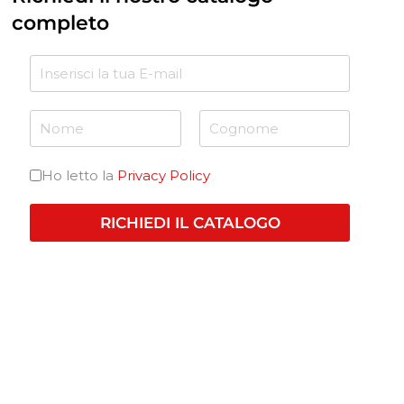
completo
Ho letto la
Privacy Policy
RICHIEDI IL CATALOGO