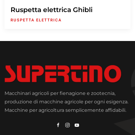
Ruspetta elettrica Ghibli
RUSPETTA ELETTRICA
Macchinari agricoli per fienagione e zootecnia,
produzione di macchine agricole per ogni esigenza.
Macchine per agricoltura semplicemente affidabili.