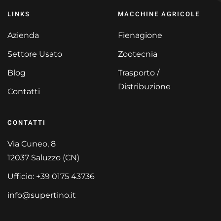
LINKS
MACCHINE AGRICOLE
Azienda
Fienagione
Settore Usato
Zootecnia
Blog
Trasporto /
Distribuzione
Contatti
CONTATTI
Via Cuneo, 8
12037 Saluzzo (CN)
Ufficio: +39 0175 43736
info@supertino.it