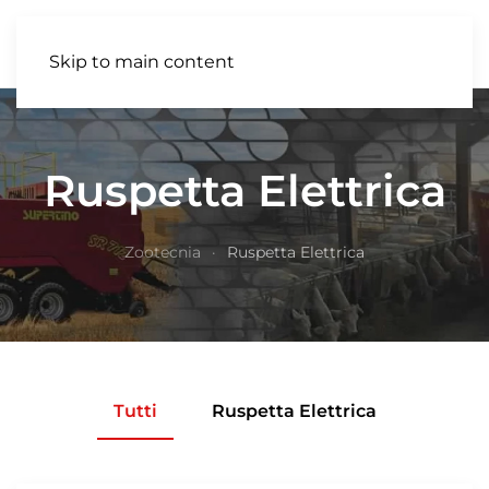
IT
Skip to main content
Ruspetta Elettrica
Zootecnia
Ruspetta Elettrica
Tutti
Ruspetta Elettrica